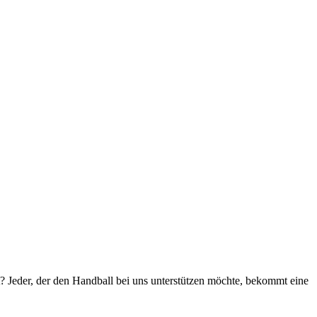
? Jeder, der den Handball bei uns unterstützen möchte, bekommt eine